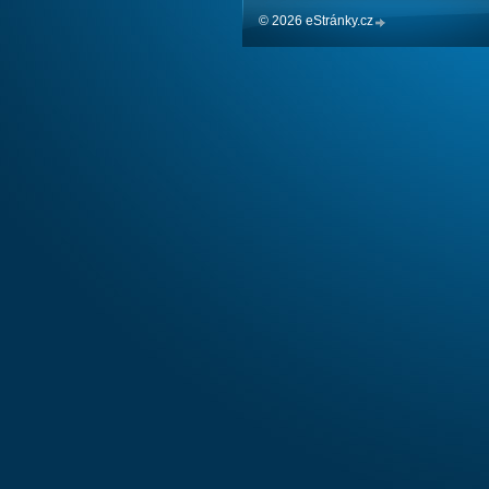
© 2026 eStránky.cz