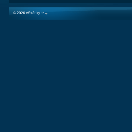
© 2026 eStránky.cz