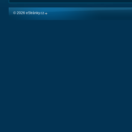
© 2026 eStránky.cz