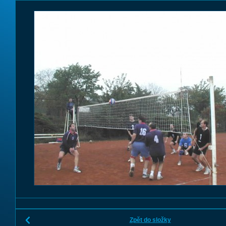
Zpět do složky